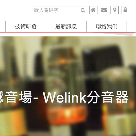
技術研發
最新訊息
聯絡我們