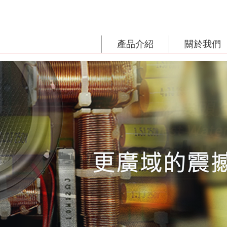
產品介紹
關於我們