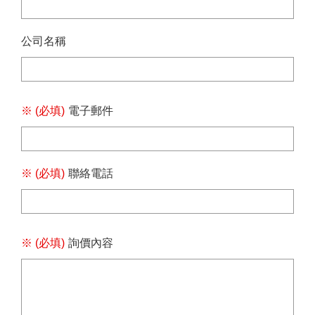
公司名稱
※ (必填)
電子郵件
※ (必填)
聯絡電話
※ (必填)
詢價內容